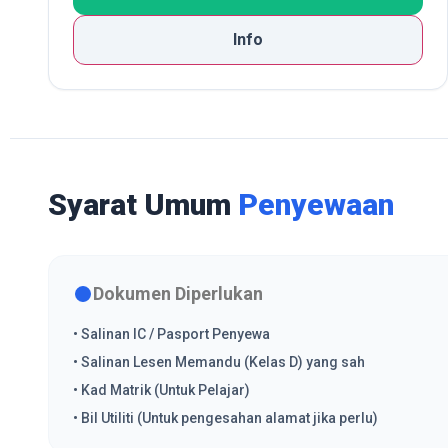
Info
Syarat Umum
Penyewaan
Dokumen Diperlukan
• Salinan IC / Pasport Penyewa
• Salinan Lesen Memandu (Kelas D) yang sah
• Kad Matrik (Untuk Pelajar)
• Bil Utiliti (Untuk pengesahan alamat jika perlu)