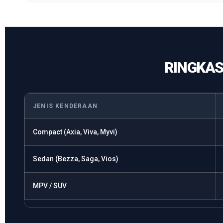
RINGKAS
JENIS KENDERAAN
Compact (Axia, Viva, Myvi)
Sedan (Bezza, Saga, Vios)
MPV / SUV