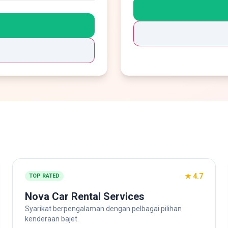
★ 4.7
TOP RATED
Nova Car Rental Services
Syarikat berpengalaman dengan pelbagai pilihan
kenderaan bajet.