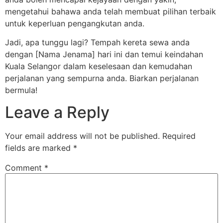
mengetahui bahawa anda telah membuat pilihan terbaik
untuk keperluan pengangkutan anda.
Jadi, apa tunggu lagi? Tempah kereta sewa anda
dengan [Nama Jenama] hari ini dan temui keindahan
Kuala Selangor dalam keselesaan dan kemudahan
perjalanan yang sempurna anda. Biarkan perjalanan
bermula!
Leave a Reply
Your email address will not be published.
Required
fields are marked
*
Comment
*