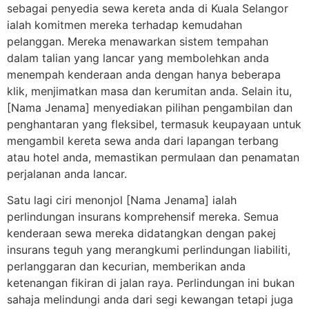
sebagai penyedia sewa kereta anda di Kuala Selangor
ialah komitmen mereka terhadap kemudahan
pelanggan. Mereka menawarkan sistem tempahan
dalam talian yang lancar yang membolehkan anda
menempah kenderaan anda dengan hanya beberapa
klik, menjimatkan masa dan kerumitan anda. Selain itu,
[Nama Jenama] menyediakan pilihan pengambilan dan
penghantaran yang fleksibel, termasuk keupayaan untuk
mengambil kereta sewa anda dari lapangan terbang
atau hotel anda, memastikan permulaan dan penamatan
perjalanan anda lancar.
Satu lagi ciri menonjol [Nama Jenama] ialah
perlindungan insurans komprehensif mereka. Semua
kenderaan sewa mereka didatangkan dengan pakej
insurans teguh yang merangkumi perlindungan liabiliti,
perlanggaran dan kecurian, memberikan anda
ketenangan fikiran di jalan raya. Perlindungan ini bukan
sahaja melindungi anda dari segi kewangan tetapi juga