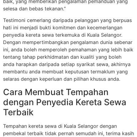
baik, yang memberikan pengalaman pemanduan yang
selesa dan bebas tekanan.”
Testimoni cemerlang daripada pelanggan yang berpuas
hati ini menjadi bukti komitmen dan kecemerlangan
penyedia kereta sewa terkemuka di Kuala Selangor.
Dengan mempertimbangkan pengalaman dunia sebenar
ini, anda boleh memperoleh pemahaman yang lebih baik
tentang tahap perkhidmatan dan kualiti yang boleh
anda harapkan daripada setiap syarikat sewa, akhirnya
membantu anda membuat keputusan termaklum yang
selaras dengan keperluan dan pilihan khusus anda.
Cara Membuat Tempahan
dengan Penyedia Kereta Sewa
Terbaik
Tempahan kereta sewa di Kuala Selangor dengan
pembekal terbaik tidak pernah semudah ini, terima kasih