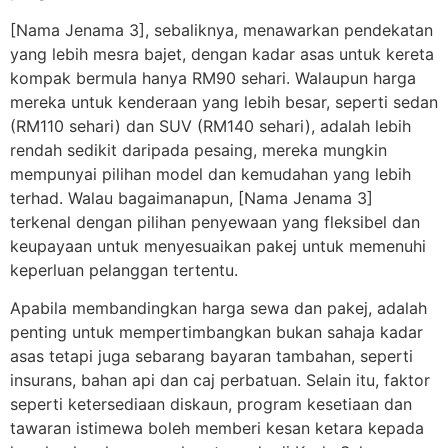
[Nama Jenama 3], sebaliknya, menawarkan pendekatan
yang lebih mesra bajet, dengan kadar asas untuk kereta
kompak bermula hanya RM90 sehari. Walaupun harga
mereka untuk kenderaan yang lebih besar, seperti sedan
(RM110 sehari) dan SUV (RM140 sehari), adalah lebih
rendah sedikit daripada pesaing, mereka mungkin
mempunyai pilihan model dan kemudahan yang lebih
terhad. Walau bagaimanapun, [Nama Jenama 3]
terkenal dengan pilihan penyewaan yang fleksibel dan
keupayaan untuk menyesuaikan pakej untuk memenuhi
keperluan pelanggan tertentu.
Apabila membandingkan harga sewa dan pakej, adalah
penting untuk mempertimbangkan bukan sahaja kadar
asas tetapi juga sebarang bayaran tambahan, seperti
insurans, bahan api dan caj perbatuan. Selain itu, faktor
seperti ketersediaan diskaun, program kesetiaan dan
tawaran istimewa boleh memberi kesan ketara kepada