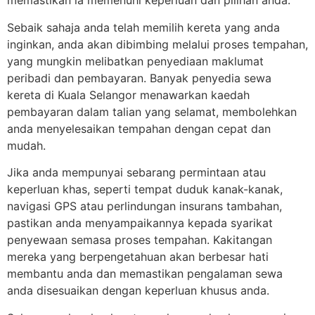
memastikan ia memenuhi keperluan dan pilihan anda.
Sebaik sahaja anda telah memilih kereta yang anda
inginkan, anda akan dibimbing melalui proses tempahan,
yang mungkin melibatkan penyediaan maklumat
peribadi dan pembayaran. Banyak penyedia sewa
kereta di Kuala Selangor menawarkan kaedah
pembayaran dalam talian yang selamat, membolehkan
anda menyelesaikan tempahan dengan cepat dan
mudah.
Jika anda mempunyai sebarang permintaan atau
keperluan khas, seperti tempat duduk kanak-kanak,
navigasi GPS atau perlindungan insurans tambahan,
pastikan anda menyampaikannya kepada syarikat
penyewaan semasa proses tempahan. Kakitangan
mereka yang berpengetahuan akan berbesar hati
membantu anda dan memastikan pengalaman sewa
anda disesuaikan dengan keperluan khusus anda.