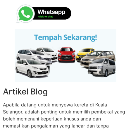
Artikel Blog
Apabila datang untuk menyewa kereta di Kuala
Selangor, adalah penting untuk memilih pembekal yang
boleh memenuhi keperluan khusus anda dan
memastikan pengalaman yang lancar dan tanpa