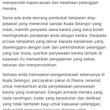
memperoleh kepercayaan dan kesetiaan pelanggan
mereka.
Sama ada anda seorang penduduk tempatan atau
pelawat yang menerokai bandar Kuala Selangor yang
indah, memilih penyedia sewa kereta yang betul boleh
meningkatkan perjalanan anda dengan ketara. Daripada
proses tempahan yang lancar kepada kenderaan yang
diselenggara dengan baik dan perkhidmatan pelanggan
yang luar biasa, syarikat penyewaan kereta terbaik di
kawasan itu memastikan pengalaman yang bebas
tekanan dan menyeronokkan.
Semasa anda memulakan pengembaraan seterusnya di
Kuala Selangor, percayakan pakar di [Nama Jenama]
untuk memberikan anda penyelesaian penyewaan
kereta yang muktamad. Dengan armada mereka yang
tiada tandingan, kadar yang berpatutan dan dedikasi
yang tidak berbelah bagi untuk kepuasan pelanggan,
anda boleh mencapai kejayaan dengan yakin,