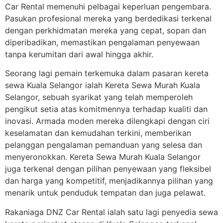
Car Rental memenuhi pelbagai keperluan pengembara.
Pasukan profesional mereka yang berdedikasi terkenal
dengan perkhidmatan mereka yang cepat, sopan dan
diperibadikan, memastikan pengalaman penyewaan
tanpa kerumitan dari awal hingga akhir.
Seorang lagi pemain terkemuka dalam pasaran kereta
sewa Kuala Selangor ialah Kereta Sewa Murah Kuala
Selangor, sebuah syarikat yang telah memperoleh
pengikut setia atas komitmennya terhadap kualiti dan
inovasi. Armada moden mereka dilengkapi dengan ciri
keselamatan dan kemudahan terkini, memberikan
pelanggan pengalaman pemanduan yang selesa dan
menyeronokkan. Kereta Sewa Murah Kuala Selangor
juga terkenal dengan pilihan penyewaan yang fleksibel
dan harga yang kompetitif, menjadikannya pilihan yang
menarik untuk penduduk tempatan dan juga pelawat.
Rakaniaga DNZ Car Rental ialah satu lagi penyedia sewa