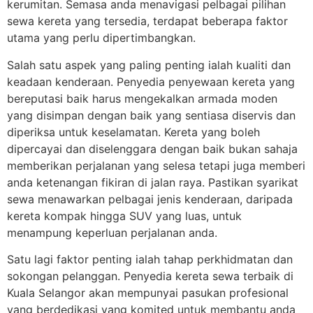
kerumitan. Semasa anda menavigasi pelbagai pilihan
sewa kereta yang tersedia, terdapat beberapa faktor
utama yang perlu dipertimbangkan.
Salah satu aspek yang paling penting ialah kualiti dan
keadaan kenderaan. Penyedia penyewaan kereta yang
bereputasi baik harus mengekalkan armada moden
yang disimpan dengan baik yang sentiasa diservis dan
diperiksa untuk keselamatan. Kereta yang boleh
dipercayai dan diselenggara dengan baik bukan sahaja
memberikan perjalanan yang selesa tetapi juga memberi
anda ketenangan fikiran di jalan raya. Pastikan syarikat
sewa menawarkan pelbagai jenis kenderaan, daripada
kereta kompak hingga SUV yang luas, untuk
menampung keperluan perjalanan anda.
Satu lagi faktor penting ialah tahap perkhidmatan dan
sokongan pelanggan. Penyedia kereta sewa terbaik di
Kuala Selangor akan mempunyai pasukan profesional
yang berdedikasi yang komited untuk membantu anda