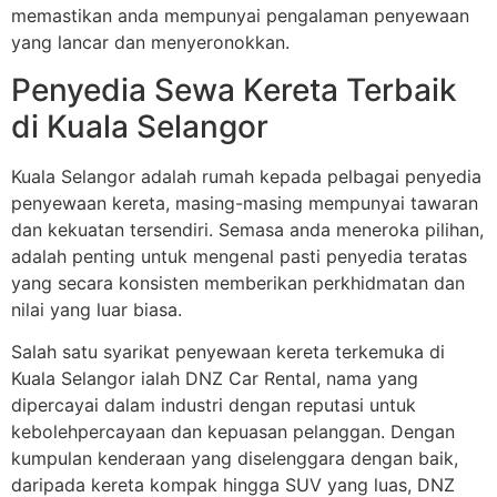
memastikan anda mempunyai pengalaman penyewaan
yang lancar dan menyeronokkan.
Penyedia Sewa Kereta Terbaik
di Kuala Selangor
Kuala Selangor adalah rumah kepada pelbagai penyedia
penyewaan kereta, masing-masing mempunyai tawaran
dan kekuatan tersendiri. Semasa anda meneroka pilihan,
adalah penting untuk mengenal pasti penyedia teratas
yang secara konsisten memberikan perkhidmatan dan
nilai yang luar biasa.
Salah satu syarikat penyewaan kereta terkemuka di
Kuala Selangor ialah DNZ Car Rental, nama yang
dipercayai dalam industri dengan reputasi untuk
kebolehpercayaan dan kepuasan pelanggan. Dengan
kumpulan kenderaan yang diselenggara dengan baik,
daripada kereta kompak hingga SUV yang luas, DNZ