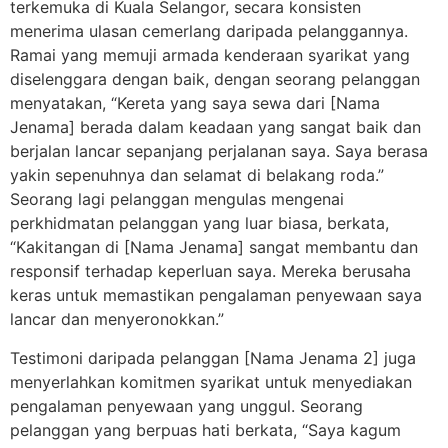
terkemuka di Kuala Selangor, secara konsisten
menerima ulasan cemerlang daripada pelanggannya.
Ramai yang memuji armada kenderaan syarikat yang
diselenggara dengan baik, dengan seorang pelanggan
menyatakan, “Kereta yang saya sewa dari [Nama
Jenama] berada dalam keadaan yang sangat baik dan
berjalan lancar sepanjang perjalanan saya. Saya berasa
yakin sepenuhnya dan selamat di belakang roda.”
Seorang lagi pelanggan mengulas mengenai
perkhidmatan pelanggan yang luar biasa, berkata,
“Kakitangan di [Nama Jenama] sangat membantu dan
responsif terhadap keperluan saya. Mereka berusaha
keras untuk memastikan pengalaman penyewaan saya
lancar dan menyeronokkan.”
Testimoni daripada pelanggan [Nama Jenama 2] juga
menyerlahkan komitmen syarikat untuk menyediakan
pengalaman penyewaan yang unggul. Seorang
pelanggan yang berpuas hati berkata, “Saya kagum