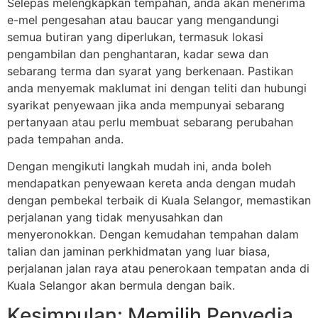
Selepas melengkapkan tempahan, anda akan menerima
e-mel pengesahan atau baucar yang mengandungi
semua butiran yang diperlukan, termasuk lokasi
pengambilan dan penghantaran, kadar sewa dan
sebarang terma dan syarat yang berkenaan. Pastikan
anda menyemak maklumat ini dengan teliti dan hubungi
syarikat penyewaan jika anda mempunyai sebarang
pertanyaan atau perlu membuat sebarang perubahan
pada tempahan anda.
Dengan mengikuti langkah mudah ini, anda boleh
mendapatkan penyewaan kereta anda dengan mudah
dengan pembekal terbaik di Kuala Selangor, memastikan
perjalanan yang tidak menyusahkan dan
menyeronokkan. Dengan kemudahan tempahan dalam
talian dan jaminan perkhidmatan yang luar biasa,
perjalanan jalan raya atau penerokaan tempatan anda di
Kuala Selangor akan bermula dengan baik.
Kesimpulan: Memilih Penyedia