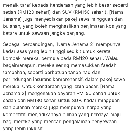
menaik taraf kepada kenderaan yang lebih besar seperti
sedan (RM120 sehari) dan SUV (RM150 sehari). [Nama
Jenama] juga menyediakan pakej sewa mingguan dan
bulanan, yang boleh menghasilkan penjimatan kos yang
ketara untuk sewaan jangka panjang.
Sebagai perbandingan, [Nama Jenama 2] mempunyai
kadar asas yang lebih tinggi sedikit untuk kereta
kompak mereka, bermula pada RM120 sehari. Walau
bagaimanapun, mereka sering memasukkan faedah
tambahan, seperti perbatuan tanpa had dan
perlindungan insurans komprehensif, dalam pakej sewa
mereka. Untuk kenderaan yang lebih besar, [Nama
Jenama 2] mengenakan bayaran RM150 sehari untuk
sedan dan RM180 sehari untuk SUV. Kadar mingguan
dan bulanan mereka juga mempunyai harga yang
kompetitif, menjadikannya pilihan yang berdaya maju
bagi mereka yang mencari pengalaman penyewaan
yang lebih inklusif.