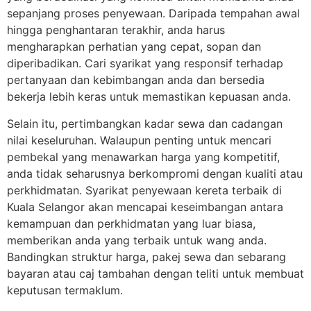
sepanjang proses penyewaan. Daripada tempahan awal
hingga penghantaran terakhir, anda harus
mengharapkan perhatian yang cepat, sopan dan
diperibadikan. Cari syarikat yang responsif terhadap
pertanyaan dan kebimbangan anda dan bersedia
bekerja lebih keras untuk memastikan kepuasan anda.
Selain itu, pertimbangkan kadar sewa dan cadangan
nilai keseluruhan. Walaupun penting untuk mencari
pembekal yang menawarkan harga yang kompetitif,
anda tidak seharusnya berkompromi dengan kualiti atau
perkhidmatan. Syarikat penyewaan kereta terbaik di
Kuala Selangor akan mencapai keseimbangan antara
kemampuan dan perkhidmatan yang luar biasa,
memberikan anda yang terbaik untuk wang anda.
Bandingkan struktur harga, pakej sewa dan sebarang
bayaran atau caj tambahan dengan teliti untuk membuat
keputusan termaklum.