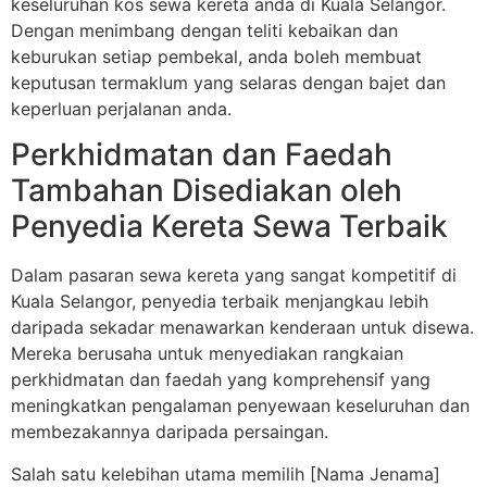
keseluruhan kos sewa kereta anda di Kuala Selangor.
Dengan menimbang dengan teliti kebaikan dan
keburukan setiap pembekal, anda boleh membuat
keputusan termaklum yang selaras dengan bajet dan
keperluan perjalanan anda.
Perkhidmatan dan Faedah
Tambahan Disediakan oleh
Penyedia Kereta Sewa Terbaik
Dalam pasaran sewa kereta yang sangat kompetitif di
Kuala Selangor, penyedia terbaik menjangkau lebih
daripada sekadar menawarkan kenderaan untuk disewa.
Mereka berusaha untuk menyediakan rangkaian
perkhidmatan dan faedah yang komprehensif yang
meningkatkan pengalaman penyewaan keseluruhan dan
membezakannya daripada persaingan.
Salah satu kelebihan utama memilih [Nama Jenama]