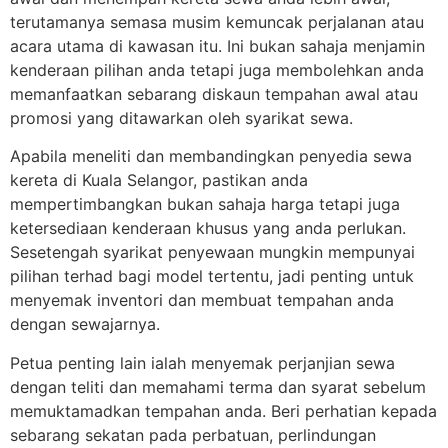
terutamanya semasa musim kemuncak perjalanan atau
acara utama di kawasan itu. Ini bukan sahaja menjamin
kenderaan pilihan anda tetapi juga membolehkan anda
memanfaatkan sebarang diskaun tempahan awal atau
promosi yang ditawarkan oleh syarikat sewa.
Apabila meneliti dan membandingkan penyedia sewa
kereta di Kuala Selangor, pastikan anda
mempertimbangkan bukan sahaja harga tetapi juga
ketersediaan kenderaan khusus yang anda perlukan.
Sesetengah syarikat penyewaan mungkin mempunyai
pilihan terhad bagi model tertentu, jadi penting untuk
menyemak inventori dan membuat tempahan anda
dengan sewajarnya.
Petua penting lain ialah menyemak perjanjian sewa
dengan teliti dan memahami terma dan syarat sebelum
memuktamadkan tempahan anda. Beri perhatian kepada
sebarang sekatan pada perbatuan, perlindungan