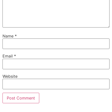
Name
*
Email
*
Website