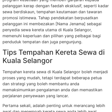
pelanggan kerap dengan faedah eksklusif, seperti kadar
sewa berdiskaun, tempahan keutamaan dan tawaran
promosi istimewa. Tahap pendekatan berpusatkan
pelanggan ini membezakan [Nama Jenama] sebagai
penyedia sewa kereta utama di Kuala Selangor,
memenuhi keperluan dan pilihan yang pelbagai bagi
penduduk tempatan dan juga pengunjung.
Tips Tempahan Kereta Sewa di
Kuala Selangor
Tempahan kereta sewa di Kuala Selangor boleh menjadi
proses yang mudah, tetapi terdapat beberapa petua
dan strategi yang boleh membantu anda
memaksimumkan pengalaman anda dan memastikan
perjalanan penyewaan yang lancar.
Pertama sekali, adalah penting untuk merancang lebih
awal dan menempah kereta sewa anda lebih awal,