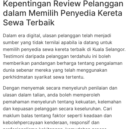
Kepentingan Review Pelanggan
dalam Memilih Penyedia Kereta
Sewa Terbaik
Dalam era digital, ulasan pelanggan telah menjadi
sumber yang tidak ternilai apabila ia datang untuk
memilih penyedia sewa kereta terbaik di Kuala Selangor.
Testimoni daripada pelanggan terdahulu ini boleh
memberikan pandangan berharga tentang pengalaman
dunia sebenar mereka yang telah menggunakan
perkhidmatan syarikat sewa tertentu.
Dengan menyemak secara menyeluruh penilaian dan
ulasan dalam talian, anda boleh memperoleh
pemahaman menyeluruh tentang kekuatan, kelemahan
dan kepuasan pelanggan secara keseluruhan. Cari
maklum balas tentang faktor seperti keadaan dan
kebolehpercayaan kenderaan, responsif dan