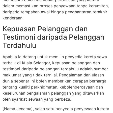
dalam memastikan proses penyewaan tanpa kerumitan,
daripada tempahan awal hingga penghantaran terakhir
kenderaan.
Kepuasan Pelanggan dan
Testimoni daripada Pelanggan
Terdahulu
Apabila ia datang untuk memilih penyedia kereta sewa
terbaik di Kuala Selangor, kepuasan pelanggan dan
testimoni daripada pelanggan terdahulu adalah sumber
maklumat yang tidak ternilai. Pengalaman dan ulasan
dunia sebenar ini boleh memberikan cerapan berharga
tentang kualiti perkhidmatan, kebolehpercayaan dan
keseluruhan pengalaman pelanggan yang ditawarkan
oleh syarikat sewaan yang berbeza.
[Nama Jenama], salah satu penyedia penyewaan kereta