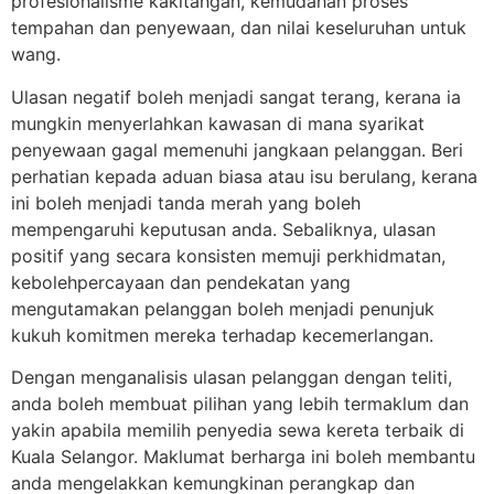
profesionalisme kakitangan, kemudahan proses
tempahan dan penyewaan, dan nilai keseluruhan untuk
wang.
Ulasan negatif boleh menjadi sangat terang, kerana ia
mungkin menyerlahkan kawasan di mana syarikat
penyewaan gagal memenuhi jangkaan pelanggan. Beri
perhatian kepada aduan biasa atau isu berulang, kerana
ini boleh menjadi tanda merah yang boleh
mempengaruhi keputusan anda. Sebaliknya, ulasan
positif yang secara konsisten memuji perkhidmatan,
kebolehpercayaan dan pendekatan yang
mengutamakan pelanggan boleh menjadi penunjuk
kukuh komitmen mereka terhadap kecemerlangan.
Dengan menganalisis ulasan pelanggan dengan teliti,
anda boleh membuat pilihan yang lebih termaklum dan
yakin apabila memilih penyedia sewa kereta terbaik di
Kuala Selangor. Maklumat berharga ini boleh membantu
anda mengelakkan kemungkinan perangkap dan