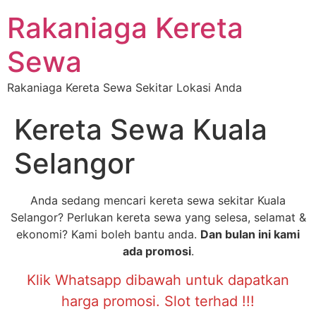
Rakaniaga Kereta
Sewa
Rakaniaga Kereta Sewa Sekitar Lokasi Anda
Kereta Sewa Kuala
Selangor
Anda sedang mencari kereta sewa sekitar Kuala
Selangor? Perlukan kereta sewa yang selesa, selamat &
ekonomi? Kami boleh bantu anda.
Dan bulan ini kami
ada promosi
.
Klik Whatsapp dibawah untuk dapatkan
harga promosi. Slot terhad !!!