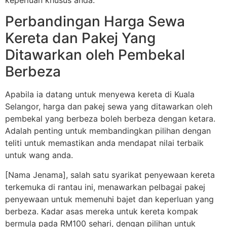
keperluan khusus anda.
Perbandingan Harga Sewa
Kereta dan Pakej Yang
Ditawarkan oleh Pembekal
Berbeza
Apabila ia datang untuk menyewa kereta di Kuala
Selangor, harga dan pakej sewa yang ditawarkan oleh
pembekal yang berbeza boleh berbeza dengan ketara.
Adalah penting untuk membandingkan pilihan dengan
teliti untuk memastikan anda mendapat nilai terbaik
untuk wang anda.
[Nama Jenama], salah satu syarikat penyewaan kereta
terkemuka di rantau ini, menawarkan pelbagai pakej
penyewaan untuk memenuhi bajet dan keperluan yang
berbeza. Kadar asas mereka untuk kereta kompak
bermula pada RM100 sehari, dengan pilihan untuk