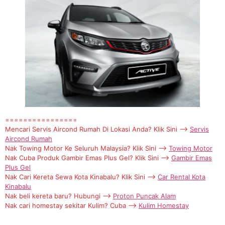
================
Mencari Servis Aircond Rumah Di Lokasi Anda? Klik Sini —>
Servis
Aircond Rumah
Nak Towing Motor Ke Seluruh Malaysia? Klik Sini —>
Towing Motor
Nak Cuba Produk Gambir Emas Plus Gel? Klik Sini —>
Gambir Emas
Plus Gel
Nak Cari Kereta Sewa Kota Kinabalu? Klik Sini —>
Car Rental Kota
Kinabalu
Nak beli kereta baru? Hubungi —>
Proton Puncak Alam
Nak cari homestay sekitar Kulim? Cuba —>
Kulim Homestay