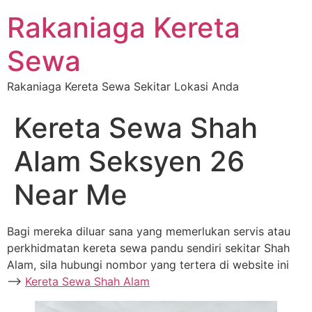
Rakaniaga Kereta
Sewa
Rakaniaga Kereta Sewa Sekitar Lokasi Anda
Kereta Sewa Shah
Alam Seksyen 26
Near Me
Bagi mereka diluar sana yang memerlukan servis atau
perkhidmatan kereta sewa pandu sendiri sekitar Shah
Alam, sila hubungi nombor yang tertera di website ini
—->
Kereta Sewa Shah Alam