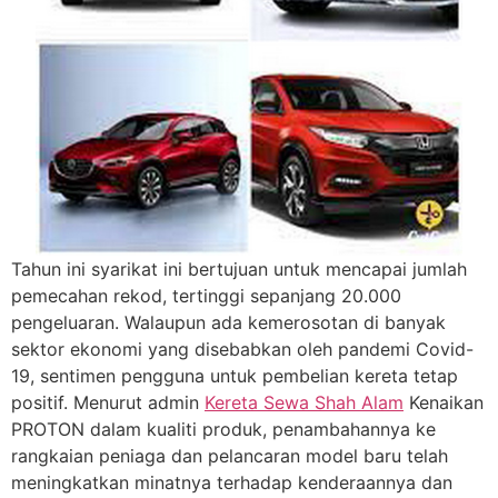
Tahun ini syarikat ini bertujuan untuk mencapai jumlah
pemecahan rekod, tertinggi sepanjang 20.000
pengeluaran. Walaupun ada kemerosotan di banyak
sektor ekonomi yang disebabkan oleh pandemi Covid-
19, sentimen pengguna untuk pembelian kereta tetap
positif. Menurut admin
Kereta Sewa Shah Alam
Kenaikan
PROTON dalam kualiti produk, penambahannya ke
rangkaian peniaga dan pelancaran model baru telah
meningkatkan minatnya terhadap kenderaannya dan