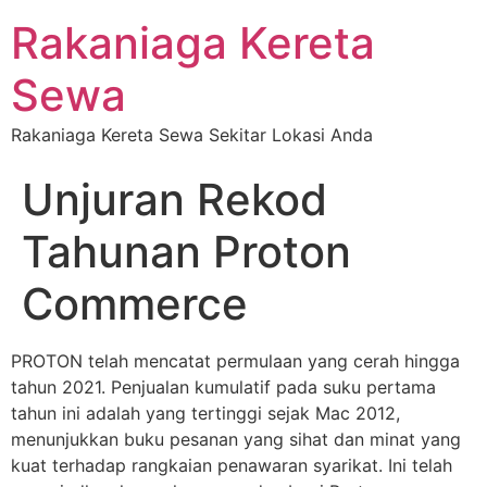
Rakaniaga Kereta
Sewa
Rakaniaga Kereta Sewa Sekitar Lokasi Anda
Unjuran Rekod
Tahunan Proton
Commerce
PROTON telah mencatat permulaan yang cerah hingga
tahun 2021. Penjualan kumulatif pada suku pertama
tahun ini adalah yang tertinggi sejak Mac 2012,
menunjukkan buku pesanan yang sihat dan minat yang
kuat terhadap rangkaian penawaran syarikat. Ini telah