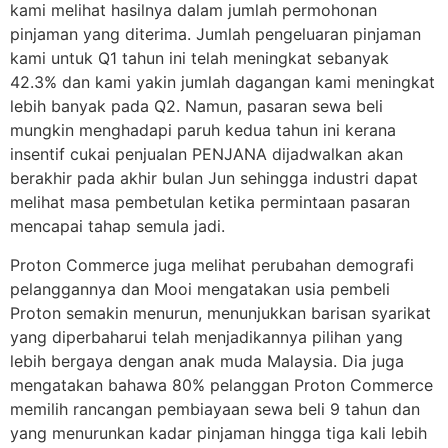
kami melihat hasilnya dalam jumlah permohonan
pinjaman yang diterima. Jumlah pengeluaran pinjaman
kami untuk Q1 tahun ini telah meningkat sebanyak
42.3% dan kami yakin jumlah dagangan kami meningkat
lebih banyak pada Q2. Namun, pasaran sewa beli
mungkin menghadapi paruh kedua tahun ini kerana
insentif cukai penjualan PENJANA dijadwalkan akan
berakhir pada akhir bulan Jun sehingga industri dapat
melihat masa pembetulan ketika permintaan pasaran
mencapai tahap semula jadi.
Proton Commerce juga melihat perubahan demografi
pelanggannya dan Mooi mengatakan usia pembeli
Proton semakin menurun, menunjukkan barisan syarikat
yang diperbaharui telah menjadikannya pilihan yang
lebih bergaya dengan anak muda Malaysia. Dia juga
mengatakan bahawa 80% pelanggan Proton Commerce
memilih rancangan pembiayaan sewa beli 9 tahun dan
yang menurunkan kadar pinjaman hingga tiga kali lebih