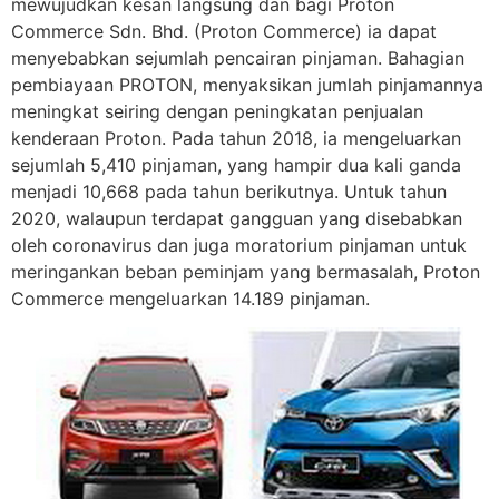
mewujudkan kesan langsung dan bagi Proton
Commerce Sdn. Bhd. (Proton Commerce) ia dapat
menyebabkan sejumlah pencairan pinjaman. Bahagian
pembiayaan PROTON, menyaksikan jumlah pinjamannya
meningkat seiring dengan peningkatan penjualan
kenderaan Proton. Pada tahun 2018, ia mengeluarkan
sejumlah 5,410 pinjaman, yang hampir dua kali ganda
menjadi 10,668 pada tahun berikutnya. Untuk tahun
2020, walaupun terdapat gangguan yang disebabkan
oleh coronavirus dan juga moratorium pinjaman untuk
meringankan beban peminjam yang bermasalah, Proton
Commerce mengeluarkan 14.189 pinjaman.