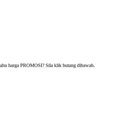
k tahu harga PROMOSI? Sila klik butang dibawah.