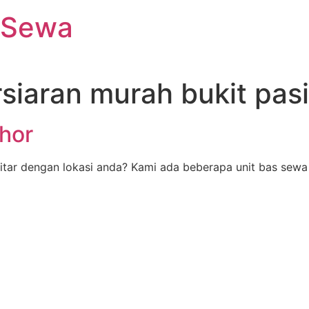
 Sewa
siaran murah bukit pasi
hor
tar dengan lokasi anda? Kami ada beberapa unit bas sewa 