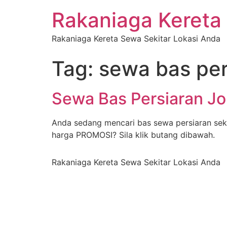
Rakaniaga Kereta
Rakaniaga Kereta Sewa Sekitar Lokasi Anda
Tag:
sewa bas per
Sewa Bas Persiaran Jo
Anda sedang mencari bas sewa persiaran seki
harga PROMOSI? Sila klik butang dibawah.
Rakaniaga Kereta Sewa Sekitar Lokasi Anda