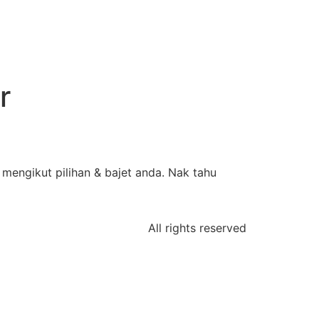
r
mengikut pilihan & bajet anda. Nak tahu
All rights reserved