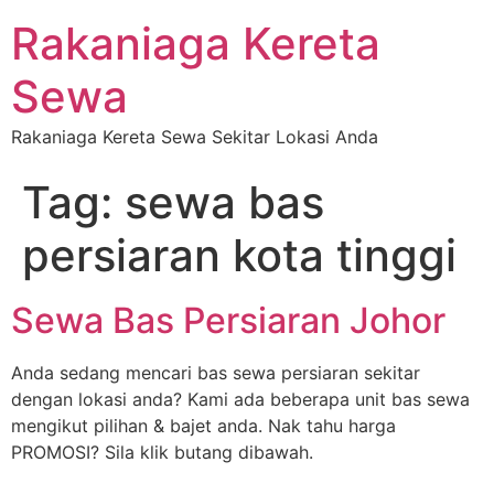
Rakaniaga Kereta
Sewa
Rakaniaga Kereta Sewa Sekitar Lokasi Anda
Tag:
sewa bas
persiaran kota tinggi
Sewa Bas Persiaran Johor
Anda sedang mencari bas sewa persiaran sekitar
dengan lokasi anda? Kami ada beberapa unit bas sewa
mengikut pilihan & bajet anda. Nak tahu harga
PROMOSI? Sila klik butang dibawah.