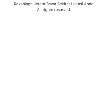
Rakaniaga Kereta Sewa Sekitar Lokasi Anda
All rights reserved