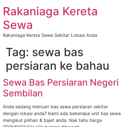
Rakaniaga Kereta
Sewa
Rakaniaga Kereta Sewa Sekitar Lokasi Anda
Tag:
sewa bas
persiaran ke bahau
Sewa Bas Persiaran Negeri
Sembilan
Anda sedang mencari bas sewa persiaran sekitar
dengan lokasi anda? Kami ada beberapa unit bas sewa
mengikut pilihan & bajet anda. Nak tahu harga