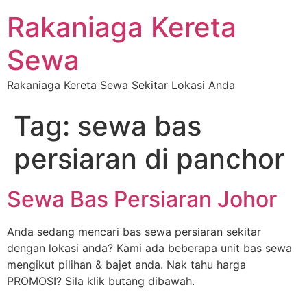
Rakaniaga Kereta
Sewa
Rakaniaga Kereta Sewa Sekitar Lokasi Anda
Tag:
sewa bas
persiaran di panchor
Sewa Bas Persiaran Johor
Anda sedang mencari bas sewa persiaran sekitar
dengan lokasi anda? Kami ada beberapa unit bas sewa
mengikut pilihan & bajet anda. Nak tahu harga
PROMOSI? Sila klik butang dibawah.