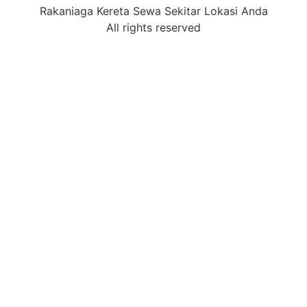
Rakaniaga Kereta Sewa Sekitar Lokasi Anda
All rights reserved