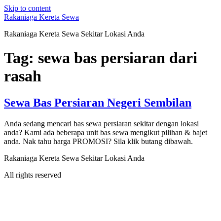
Skip to content
Rakaniaga Kereta Sewa
Rakaniaga Kereta Sewa Sekitar Lokasi Anda
Tag:
sewa bas persiaran dari
rasah
Sewa Bas Persiaran Negeri Sembilan
Anda sedang mencari bas sewa persiaran sekitar dengan lokasi
anda? Kami ada beberapa unit bas sewa mengikut pilihan & bajet
anda. Nak tahu harga PROMOSI? Sila klik butang dibawah.
Rakaniaga Kereta Sewa Sekitar Lokasi Anda
All rights reserved