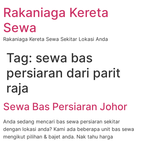
Rakaniaga Kereta
Sewa
Rakaniaga Kereta Sewa Sekitar Lokasi Anda
Tag:
sewa bas
persiaran dari parit
raja
Sewa Bas Persiaran Johor
Anda sedang mencari bas sewa persiaran sekitar
dengan lokasi anda? Kami ada beberapa unit bas sewa
mengikut pilihan & bajet anda. Nak tahu harga