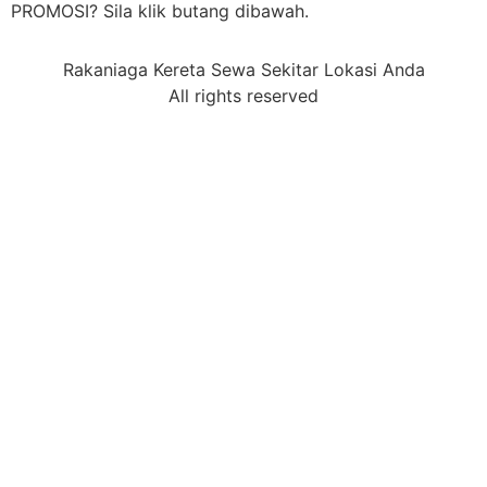
PROMOSI? Sila klik butang dibawah.
Rakaniaga Kereta Sewa Sekitar Lokasi Anda
All rights reserved