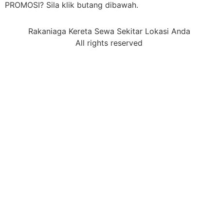
PROMOSI? Sila klik butang dibawah.
Rakaniaga Kereta Sewa Sekitar Lokasi Anda
All rights reserved