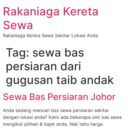
Rakaniaga Kereta
Sewa
Rakaniaga Kereta Sewa Sekitar Lokasi Anda
Tag:
sewa bas
persiaran dari
gugusan taib andak
Sewa Bas Persiaran Johor
Anda sedang mencari bas sewa persiaran sekitar
dengan lokasi anda? Kami ada beberapa unit bas sewa
mengikut pilihan & bajet anda. Nak tahu harga