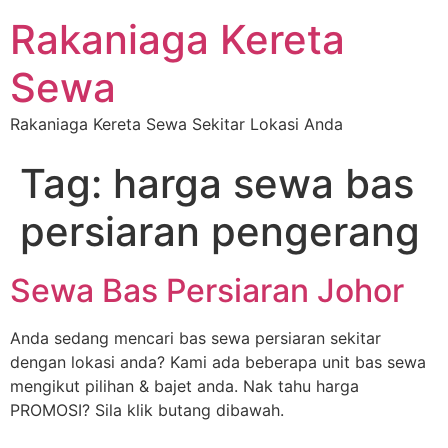
Rakaniaga Kereta
Sewa
Rakaniaga Kereta Sewa Sekitar Lokasi Anda
Tag:
harga sewa bas
persiaran pengerang
Sewa Bas Persiaran Johor
Anda sedang mencari bas sewa persiaran sekitar
dengan lokasi anda? Kami ada beberapa unit bas sewa
mengikut pilihan & bajet anda. Nak tahu harga
PROMOSI? Sila klik butang dibawah.