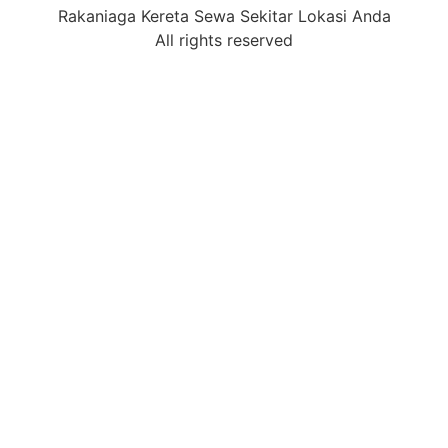
Rakaniaga Kereta Sewa Sekitar Lokasi Anda
All rights reserved