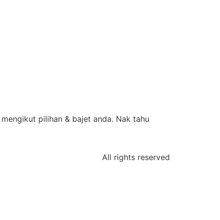
mengikut pilihan & bajet anda. Nak tahu
All rights reserved