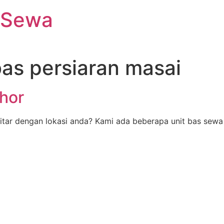
 Sewa
as persiaran masai
hor
tar dengan lokasi anda? Kami ada beberapa unit bas sewa 