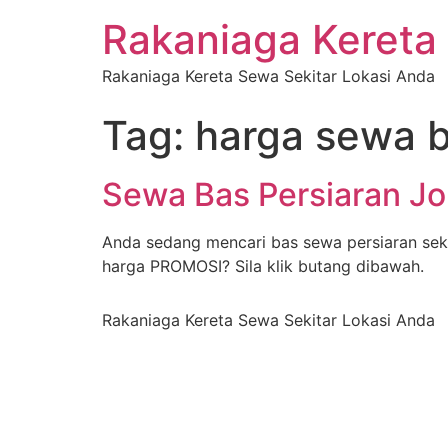
Rakaniaga Kereta
Rakaniaga Kereta Sewa Sekitar Lokasi Anda
Tag:
harga sewa b
Sewa Bas Persiaran Jo
Anda sedang mencari bas sewa persiaran seki
harga PROMOSI? Sila klik butang dibawah.
Rakaniaga Kereta Sewa Sekitar Lokasi Anda