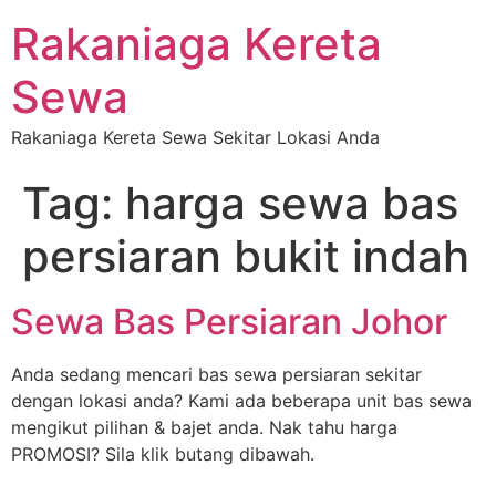
Rakaniaga Kereta
Sewa
Rakaniaga Kereta Sewa Sekitar Lokasi Anda
Tag:
harga sewa bas
persiaran bukit indah
Sewa Bas Persiaran Johor
Anda sedang mencari bas sewa persiaran sekitar
dengan lokasi anda? Kami ada beberapa unit bas sewa
mengikut pilihan & bajet anda. Nak tahu harga
PROMOSI? Sila klik butang dibawah.