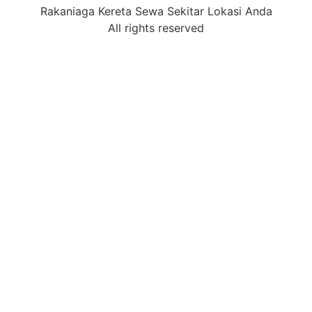
Rakaniaga Kereta Sewa Sekitar Lokasi Anda
All rights reserved